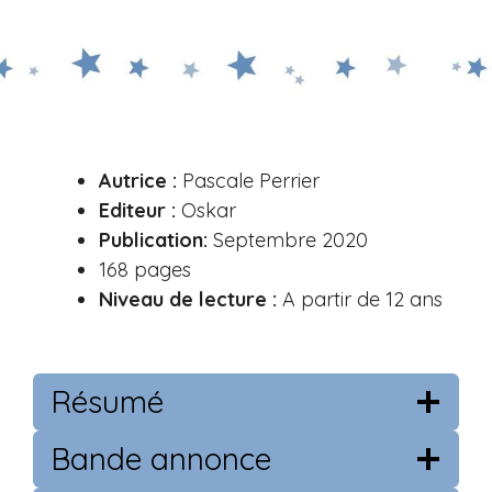
Autrice :
Pascale Perrier
Editeur :
Oskar
Publication:
Septembre 2020
168 pages
Niveau de lecture :
A partir de 12 ans
Résumé
Bande annonce