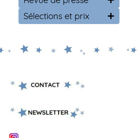
Sélections et prix