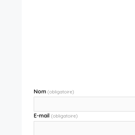
Nom
(obligatoire)
E-mail
(obligatoire)