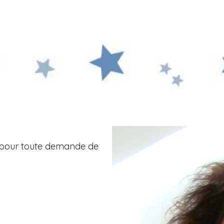
pour toute demande de