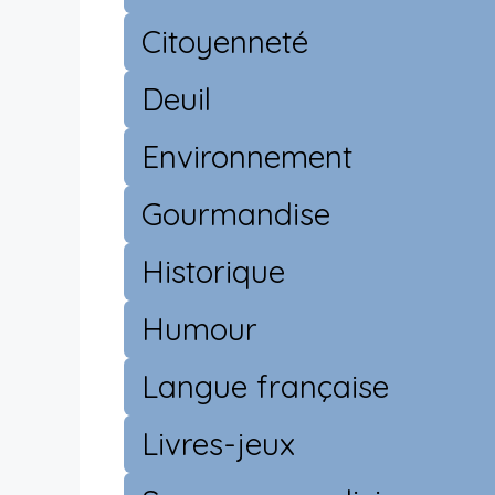
Citoyenneté
Deuil
Environnement
Gourmandise
Historique
Humour
Langue française
Livres-jeux