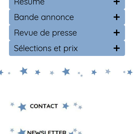
Résumé
Bande annonce
Revue de presse
Sélections et prix