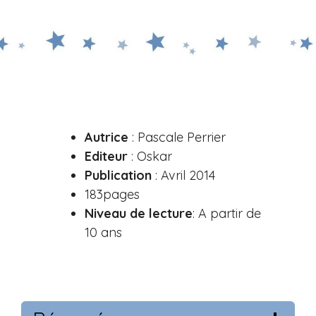
Autrice
: Pascale Perrier
Editeur
: Oskar
Publication
: Avril 2014
183pages
Niveau de lecture
: A partir de
10 ans