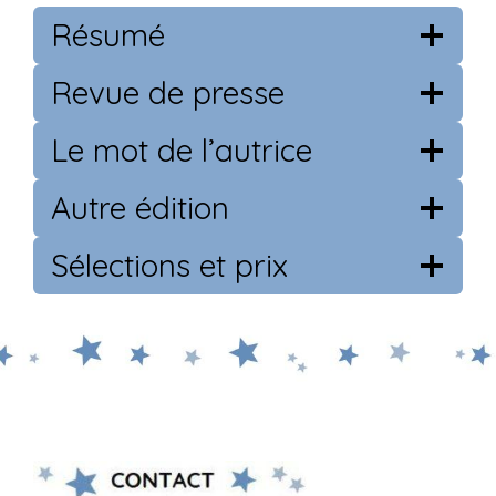
Résumé
Revue de presse
Le mot de l’autrice
Autre édition
Sélections et prix