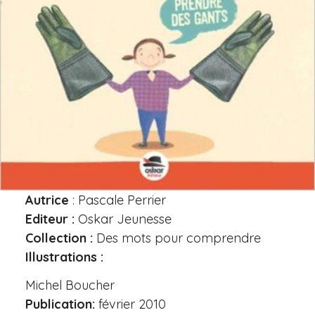
Autrice
: Pascale Perrier
Editeur :
Oskar Jeunesse
Collection :
Des mots pour comprendre
Illustrations :
Michel Boucher
Publication:
février 2010