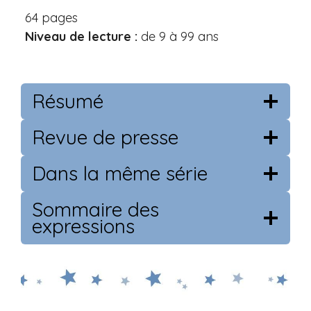
64 pages
Niveau de lecture :
de 9 à 99 ans
Résumé
Revue de presse
Dans la même série
Sommaire des
expressions