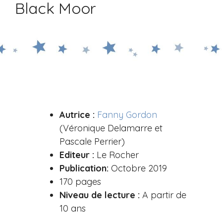
Black Moor
Autrice :
Fanny Gordon
(Véronique Delamarre et
Pascale Perrier)
Editeur :
Le Rocher
Publication:
Octobre 2019
170 pages
Niveau de lecture :
A partir de
10 ans