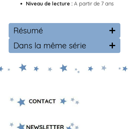
Niveau de lecture :
A partir de 7 ans
Résumé
Dans la même série