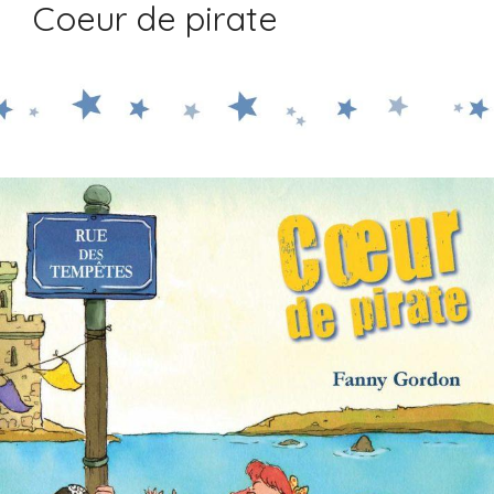
Coeur de pirate