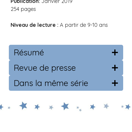
Publication:
Janvier 2019
254 pages
Niveau de lecture :
A partir de 9-10 ans
Résumé
Revue de presse
Dans la même série