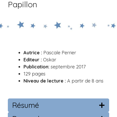
Papillon
Autrice :
Pascale Perrier
Editeur :
Oskar
Publication:
septembre 2017
129 pages
Niveau de lecture :
A partir de 8 ans
Résumé