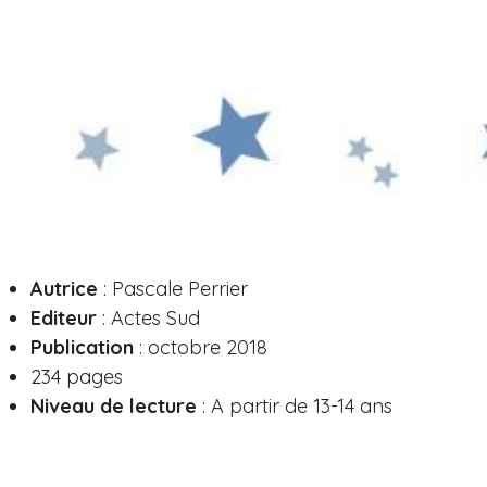
Autrice
: Pascale Perrier
Editeur
: Actes Sud
Publication
: octobre 2018
234 pages
Niveau de lecture
: A partir de 13-14 ans