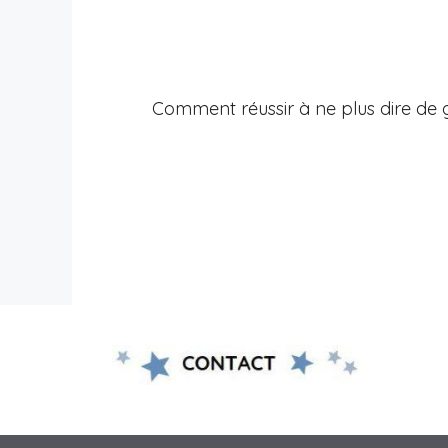
Comment réussir à ne plus dire de 