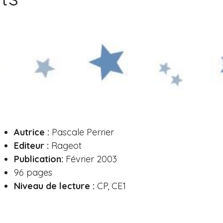
Autrice :
Pascale Perrier
Editeur :
Rageot
Publication:
Février 2003
96 pages
Niveau de lecture :
CP, CE1