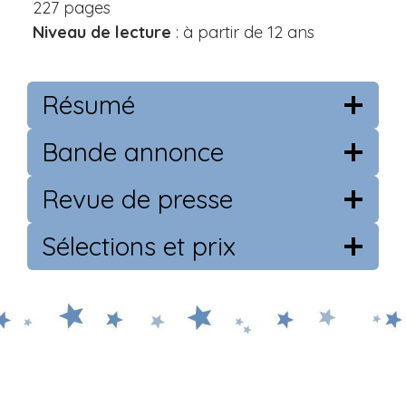
227 pages
Niveau de lecture
: à partir de 12 ans
Résumé
Bande annonce
Revue de presse
Sélections et prix