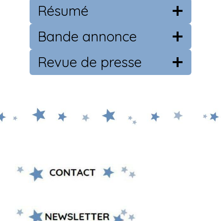
Résumé
Bande annonce
Revue de presse