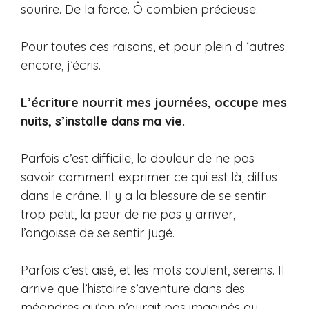
sourire. De la force. Ô combien précieuse.
Pour toutes ces raisons, et pour plein d ‘autres
encore, j’écris.
L’écriture nourrit mes journées, occupe mes
nuits,
s’installe dans ma vie.
Parfois c’est difficile, la douleur de ne pas
savoir comment exprimer ce qui est là, diffus
dans le crâne. Il y a la blessure de se sentir
trop petit, la peur de ne pas y arriver,
l’angoisse de se sentir jugé.
Parfois c’est aisé, et les mots coulent, sereins. Il
arrive que l’histoire s’aventure dans des
méandres qu’on n’aurait pas imaginés au