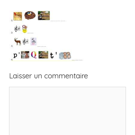
Laisser un commentaire
Commentaire