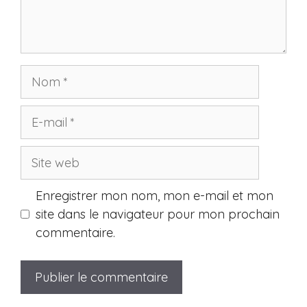
Nom
E-
mail
Site
web
Enregistrer mon nom, mon e-mail et mon
site dans le navigateur pour mon prochain
commentaire.