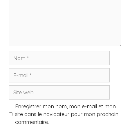
Nom
E-
mail
Site
web
Enregistrer mon nom, mon e-mail et mon
site dans le navigateur pour mon prochain
commentaire.