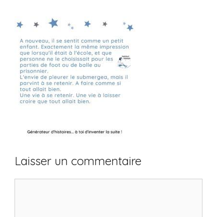
Laisser un commentaire
Commentaire