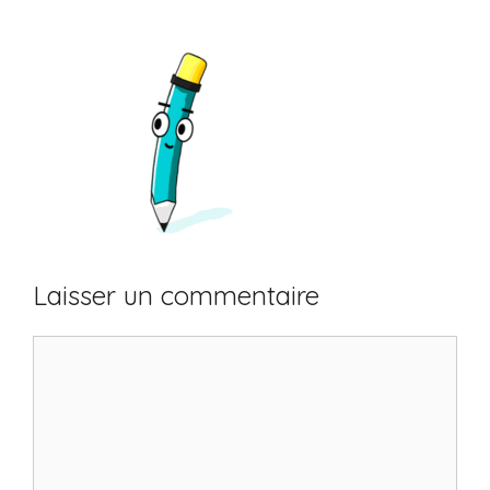
Laisser un commentaire
Commentaire