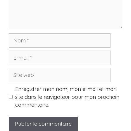
Nom
E-
mail
Site
web
Enregistrer mon nom, mon e-mail et mon
site dans le navigateur pour mon prochain
commentaire.