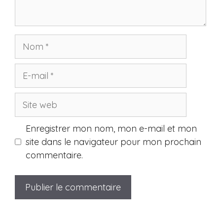
Nom
E-
mail
Site
web
Enregistrer mon nom, mon e-mail et mon
site dans le navigateur pour mon prochain
commentaire.