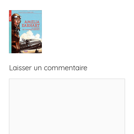
Laisser un commentaire
Commentaire