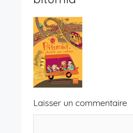
Laisser un commentaire
Commentaire