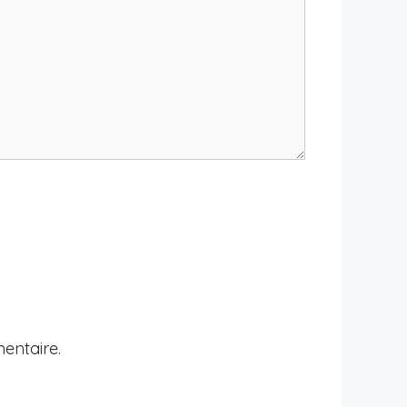
entaire.