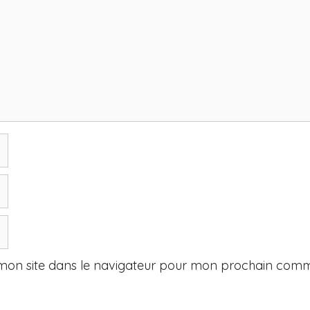
mon site dans le navigateur pour mon prochain comm