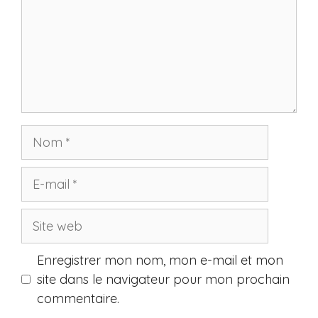
Nom
E-
mail
Site
web
Enregistrer mon nom, mon e-mail et mon
site dans le navigateur pour mon prochain
commentaire.