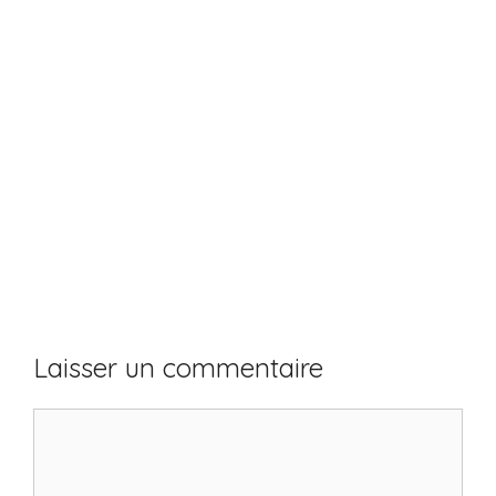
Laisser un commentaire
Commentaire