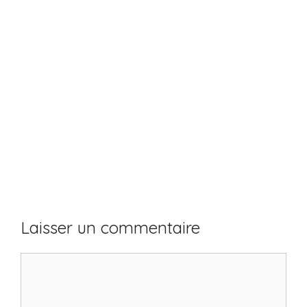
Laisser un commentaire
Commentaire