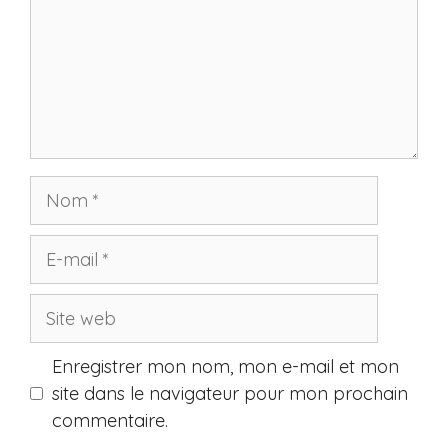
Nom
E-
mail
Site
web
Enregistrer mon nom, mon e-mail et mon
site dans le navigateur pour mon prochain
commentaire.