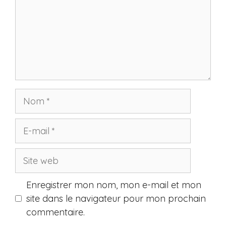
Nom
E-
mail
Site
web
Enregistrer mon nom, mon e-mail et mon
site dans le navigateur pour mon prochain
commentaire.