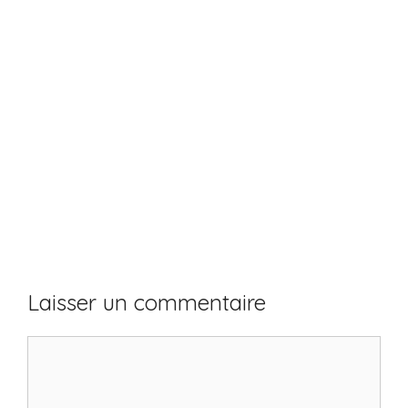
Laisser un commentaire
Commentaire