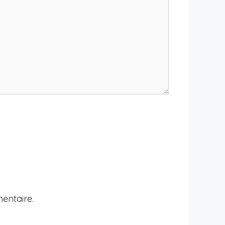
entaire.