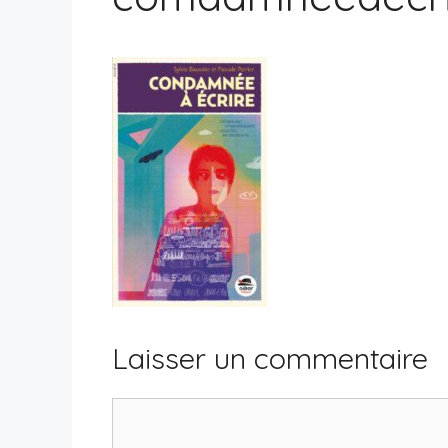
Laisser un commentaire
Commentaire