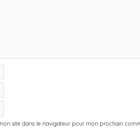
mon site dans le navigateur pour mon prochain comm