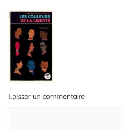
Laisser un commentaire
Commentaire