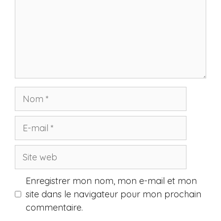
Nom
E-
mail
Site
web
Enregistrer mon nom, mon e-mail et mon
site dans le navigateur pour mon prochain
commentaire.