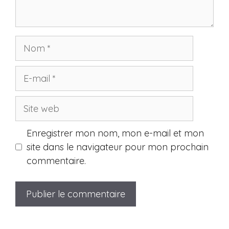
Nom
E-
mail
Site
web
Enregistrer mon nom, mon e-mail et mon
site dans le navigateur pour mon prochain
commentaire.