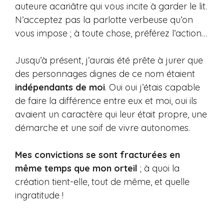
auteure acariâtre qui vous incite à garder le lit.
N’acceptez pas la parlotte verbeuse qu’on
vous impose ; à toute chose, préférez l’action…
Jusqu’à présent, j’aurais été prête à jurer que
des personnages dignes de ce nom étaient
indépendants de moi
. Oui oui j’étais capable
de faire la différence entre eux et moi, oui ils
avaient un caractère qui leur était propre, une
démarche et une soif de vivre autonomes.
Mes convictions se sont fracturées en
même temps que mon orteil
; à quoi la
création tient-elle, tout de même, et quelle
ingratitude !