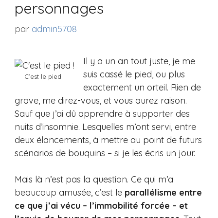
personnages
par
admin5708
Il y a un an tout juste, je me
suis cassé le pied, ou plus
C’est le pied !
exactement un orteil. Rien de
grave, me direz-vous, et vous aurez raison.
Sauf que j’ai dû apprendre à supporter des
nuits d’insomnie. Lesquelles m’ont servi, entre
deux élancements, à mettre au point de futurs
scénarios de bouquins – si je les écris un jour.
Mais là n’est pas la question. Ce qui m’a
beaucoup amusée, c’est le
parallélisme entre
ce que j’ai vécu – l’immobilité forcée – et