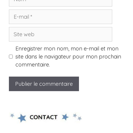
E-
mail
Site
web
Enregistrer mon nom, mon e-mail et mon
site dans le navigateur pour mon prochain
commentaire.