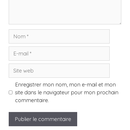
Nom
E-
mail
Site
web
Enregistrer mon nom, mon e-mail et mon
site dans le navigateur pour mon prochain
commentaire.