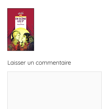
Laisser un commentaire
Commentaire