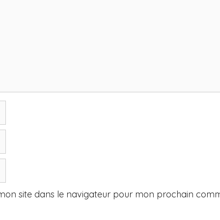
mon site dans le navigateur pour mon prochain comm