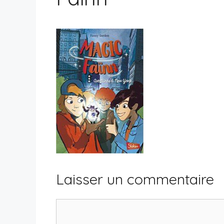
Laisser un commentaire
Commentaire