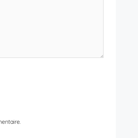
entaire.