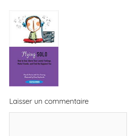
Laisser un commentaire
Commentaire