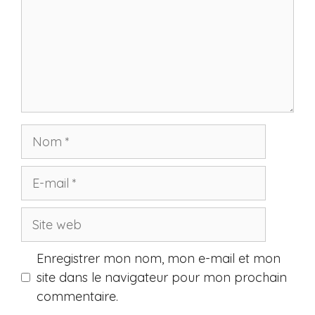
Nom
E-
mail
Site
web
Enregistrer mon nom, mon e-mail et mon
site dans le navigateur pour mon prochain
commentaire.