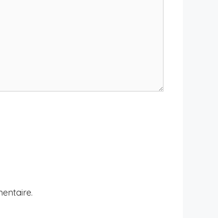
entaire.