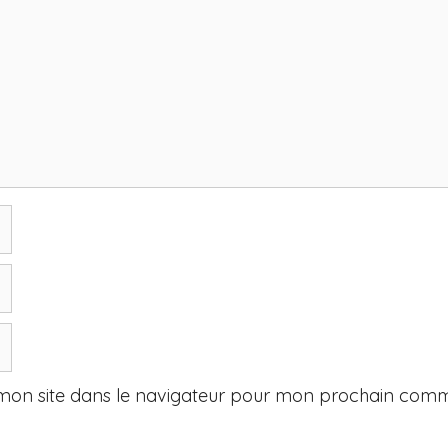
mon site dans le navigateur pour mon prochain comm