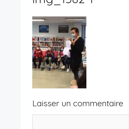
Laisser un commentaire
Commentaire