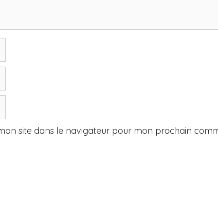
mon site dans le navigateur pour mon prochain comm