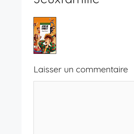
Laisser un commentaire
Commentaire