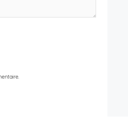
entaire.