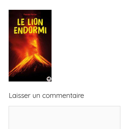
Laisser un commentaire
Commentaire