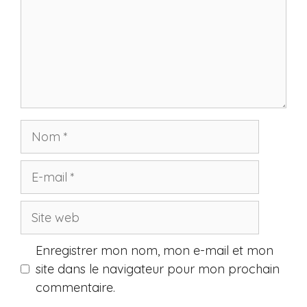
Nom
E-
mail
Site
web
Enregistrer mon nom, mon e-mail et mon
site dans le navigateur pour mon prochain
commentaire.