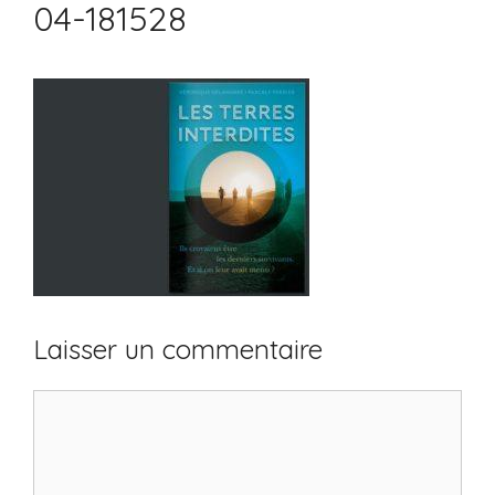
04-181528
Laisser un commentaire
Commentaire