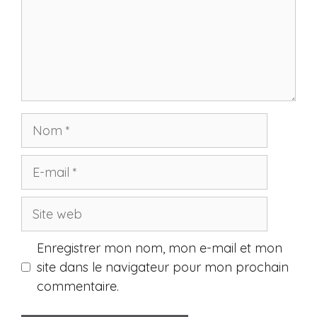
Nom
E-
mail
Site
web
Enregistrer mon nom, mon e-mail et mon
site dans le navigateur pour mon prochain
commentaire.