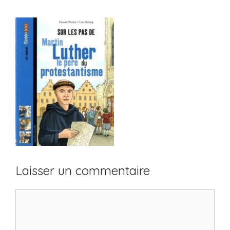
Laisser un commentaire
Commentaire