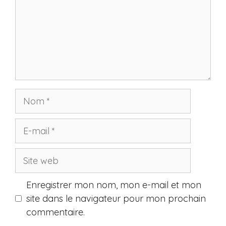
Nom
E-
mail
Site
web
Enregistrer mon nom, mon e-mail et mon
site dans le navigateur pour mon prochain
commentaire.