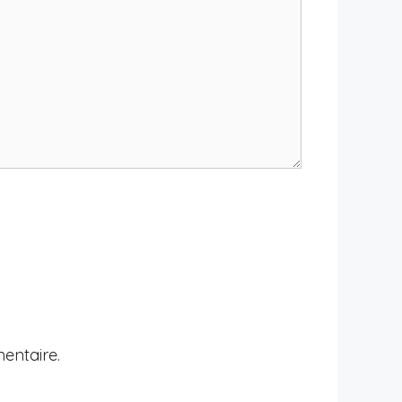
entaire.