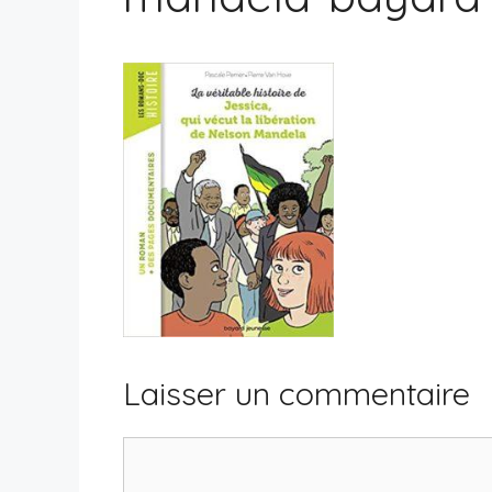
Laisser un commentaire
Commentaire