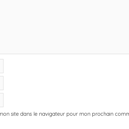
mon site dans le navigateur pour mon prochain comm