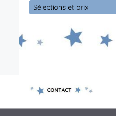
Sélections et prix