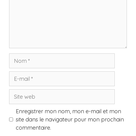
Nom
E-
mail
Site
web
Enregistrer mon nom, mon e-mail et mon
site dans le navigateur pour mon prochain
commentaire.