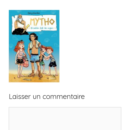
Laisser un commentaire
Commentaire