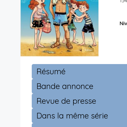
15
Niv
Résumé
Bande annonce
Revue de presse
Dans la même série