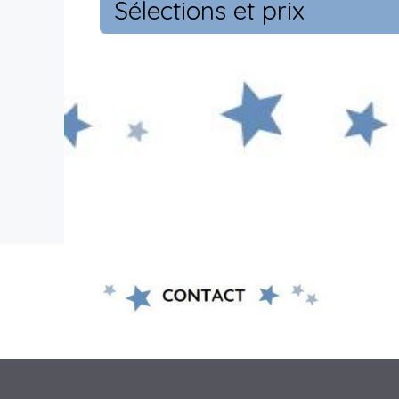
Sélections et prix