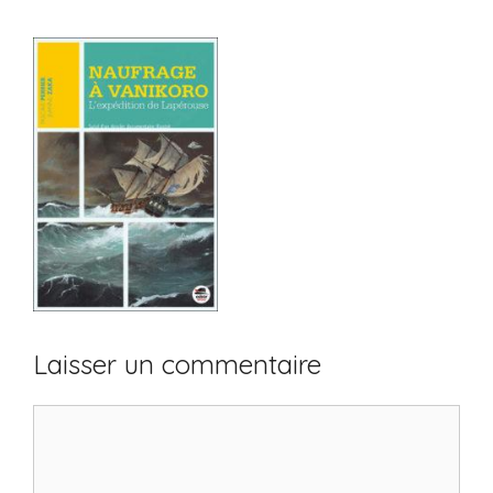
Laisser un commentaire
Commentaire