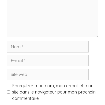
Nom
E-
mail
Site
web
Enregistrer mon nom, mon e-mail et mon
site dans le navigateur pour mon prochain
commentaire.