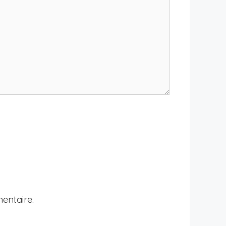
entaire.