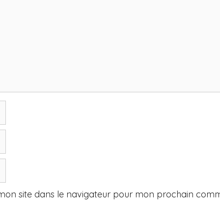
mon site dans le navigateur pour mon prochain comm