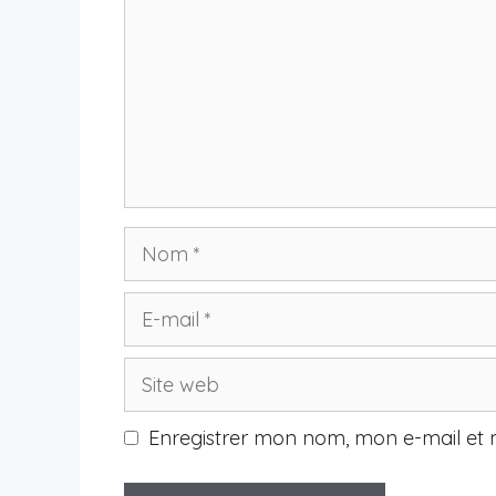
Nom
E-
mail
Site
web
Enregistrer mon nom, mon e-mail et 