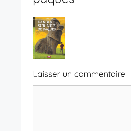
Laisser un commentaire
Commentaire