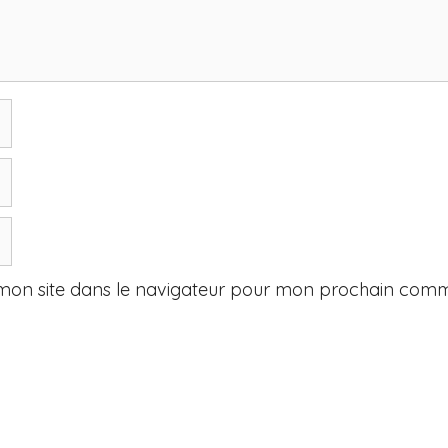
mon site dans le navigateur pour mon prochain comm