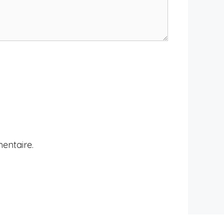
entaire.