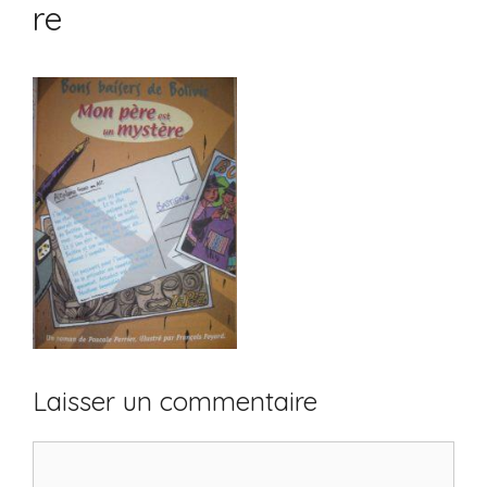
re
Laisser un commentaire
Commentaire