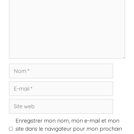
Nom
E-
mail
Site
web
Enregistrer mon nom, mon e-mail et mon
site dans le navigateur pour mon prochain