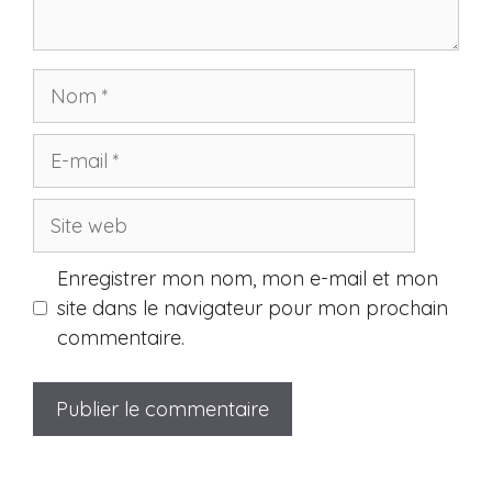
Nom
E-
mail
Site
web
Enregistrer mon nom, mon e-mail et mon
site dans le navigateur pour mon prochain
commentaire.