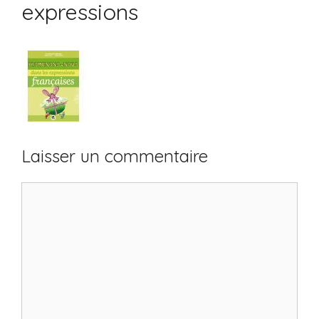
expressions
Laisser un commentaire
Commentaire