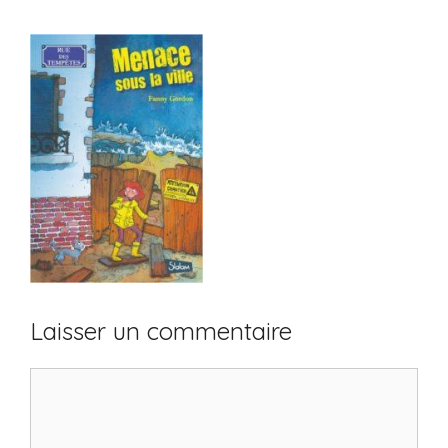
Laisser un commentaire
Commentaire