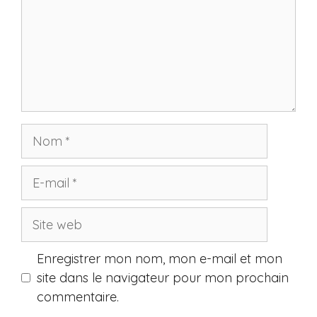
Nom
E-
mail
Site
web
Enregistrer mon nom, mon e-mail et mon
site dans le navigateur pour mon prochain
commentaire.