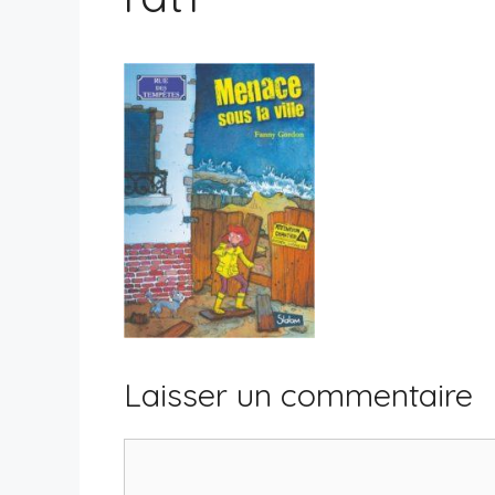
Laisser un commentaire
Commentaire