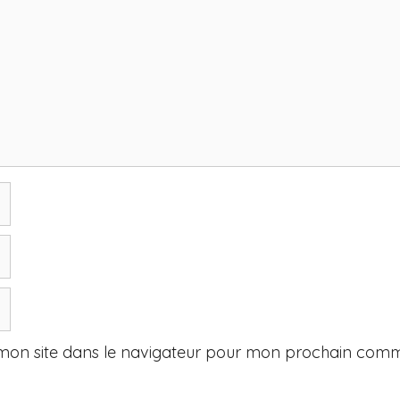
mon site dans le navigateur pour mon prochain comm