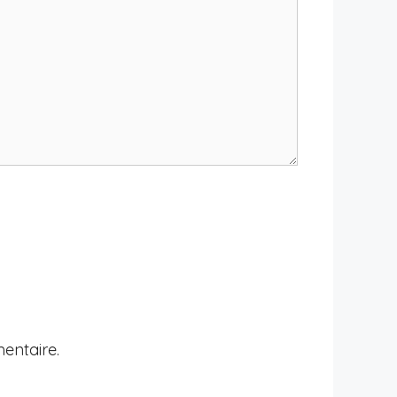
entaire.