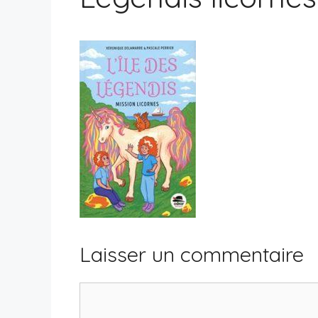
Laisser un commentaire
Commentaire