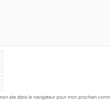
mon site dans le navigateur pour mon prochain comm