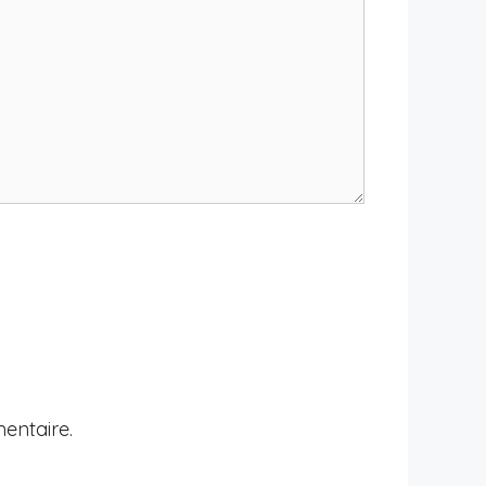
entaire.