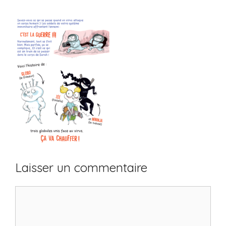
Laisser un commentaire
Commentaire