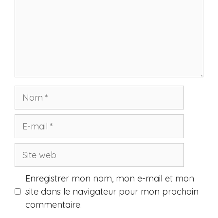
Nom
E-
mail
Site
web
Enregistrer mon nom, mon e-mail et mon
site dans le navigateur pour mon prochain
commentaire.