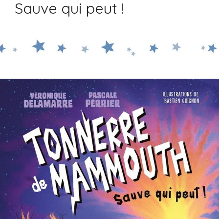
Sauve qui peut !