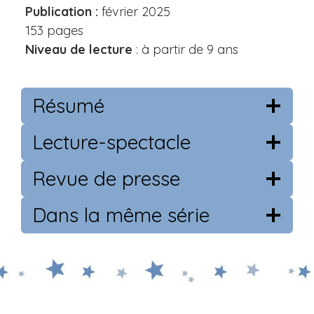
Publication :
février 2025
153 pages
Niveau de lecture
: à partir de 9 ans
Résumé
Lecture-spectacle
Revue de presse
Dans la même série